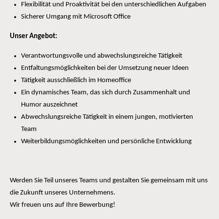
Flexibilität und Proaktivität bei den unterschiedlichen Aufgaben
Sicherer Umgang mit Microsoft Office
Unser Angebot:
Verantwortungsvolle und abwechslungsreiche Tätigkeit
Entfaltungsmöglichkeiten bei der Umsetzung neuer Ideen
Tätigkeit ausschließlich im Homeoffice
Ein dynamisches Team, das sich durch Zusammenhalt und
Humor auszeichnet
Abwechslungsreiche Tätigkeit in einem jungen, motivierten
Team
Weiterbildungsmöglichkeiten und persönliche Entwicklung
Werden Sie Teil unseres Teams und gestalten Sie gemeinsam mit uns
die Zukunft unseres Unternehmens.
Wir freuen uns auf Ihre Bewerbung!