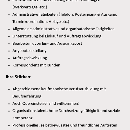
Protokollwesen und Erstellung diverser Unterlagen
(Werkverträge, etc.)
Administrative Tätigkeiten (Telefon, Posteingang & Ausgang,
Terminkoordination, Ablage etc.)
Allgemeine administrative und organisatorische Tätigkeiten
Unterstützung bei Einkauf und Auftragsabwicklung
Bearbeitung von Ein- und Ausgangspost
Angebotserstellung
Auftragsabwicklung
Korrespondenz mit Kunden
Ihre Stärken:
Abgeschlossene kaufmännische Berufsausbildung mit
Berufserfahrung
Auch Quereinsteiger sind willkommen!
Organisationstalent, hohe Durchsetzungsfähigkeit und soziale
Kompetenz
Professionelles, selbstbewusstes und freundliches Auftreten