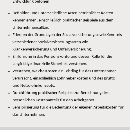
Entwicklung betonen
Definition und unterschiedliche Arten betrieblicher Kosten
kennenlernen, einschließlich praktischer Beispiele aus dem
Unternehmensalltag.
Erlernen der Grundlagen der Sozialversicherung sowie Kenntnis
verschiedener Sozialversicherungsarten wie
Krankenversicherung und Unfallversicherung.
Einführung in das Pensionskonto und dessen Rolle für die
langfristige finanzielle Sicherheit verstehen.
Verstehen, welche Kosten ein Lehrling für das Unternehmen
verursacht, einschließlich Lohnnebenkosten und des Brutto-
und Nettolohnkonzepts.
Durchführung praktischer Beispiele zur Berechnung des
persönlichen Kostenanteils für den Arbeitgeber.
Sensibilisierung für die Bedeutung der eigenen Arbeitskosten für
das Unternehmen.