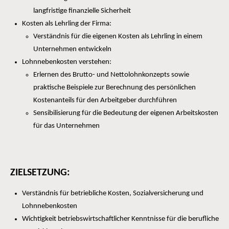
langfristige finanzielle Sicherheit
Kosten als Lehrling der Firma:
Verständnis für die eigenen Kosten als Lehrling in einem
Unternehmen entwickeln
Lohnnebenkosten verstehen:
Erlernen des Brutto- und Nettolohnkonzepts sowie
praktische Beispiele zur Berechnung des persönlichen
Kostenanteils für den Arbeitgeber durchführen
Sensibilisierung für die Bedeutung der eigenen Arbeitskosten
für das Unternehmen
ZIELSETZUNG:
Verständnis für betriebliche Kosten, Sozialversicherung und
Lohnnebenkosten
Wichtigkeit betriebswirtschaftlicher Kenntnisse für die berufliche