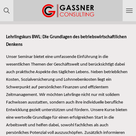
Zum
Hauptinhalt
springen
Lehrlingskurs BWL: Die Grundlagen des betriebswirtschaftlichen
Denkens
Unser Seminar bietet eine umfassende Einführung in die
wesentlichen Themen der Geschäftswelt und berücksichtigt dabei
auch praktische Aspekte des täglichen Lebens. Neben betrieblichen
Kosten, Sozialversicherung und Lohnnebenkosten liegt ein
Schwerpunkt auf persönlichen Finanzen und effizientem
Zeitmanagement. Wir möchten Lehrlinge nicht nur mit solidem
Fachwissen ausstatten, sondern auch ihre individuelle berufliche
Entwicklung gezielt unterstützen und fördern. Unsere Kurse bieten
eine wertvolle Grundlage für einen erfolgreichen Start in die
Arbeitswelt und helfen dabei, sowohl fachliches als auch
persönliches Potenzial voll auszuschöpfen. Zusätzlich informieren