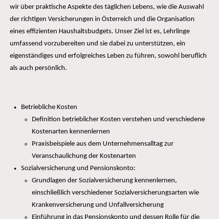
wir über praktische Aspekte des täglichen Lebens, wie die Auswahl
der richtigen Versicherungen in Österreich und die Organisation
eines effizienten Haushaltsbudgets. Unser Ziel ist es, Lehrlinge
umfassend vorzubereiten und sie dabei zu unterstützen, ein
eigenständiges und erfolgreiches Leben zu führen, sowohl beruflich
als auch persönlich.
Betriebliche Kosten
Definition betrieblicher Kosten verstehen und verschiedene
Kostenarten kennenlernen
Praxisbeispiele aus dem Unternehmensalltag zur
Veranschaulichung der Kostenarten
Sozialversicherung und Pensionskonto:
Grundlagen der Sozialversicherung kennenlernen,
einschließlich verschiedener Sozialversicherungsarten wie
Krankenversicherung und Unfallversicherung
Einführung in das Pensionskonto und dessen Rolle für die