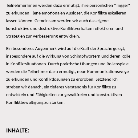
TeilnehmerInnen werden dazu ermutigt, ihre persönlichen "Trigger"
zu erkunden - jene emotionalen Auslöser, die Konflikte eskalieren
lassen können. Gemeinsam werden wir auch das eigene
konstruktive und destruktive Konfliktverhalten reflektieren und
Strategien zur Verbesserung entwickeln.
Ein besonderes Augenmerk wird auf die Kraft der Sprache gelegt,
insbesondere auf die Wirkung von Schimpfwörtern und deren Rolle
in Konfliktsituationen. Durch praktische Übungen und Rollenspiele
werden die Teilnehmer dazu ermutigt, neue Kommunikationswege
zu erkunden und Konfliktlösungen zu erproben. Letztendlich
streben wir danach, ein tieferes Verständnis für Konflikte zu
entwickeln und Fähigkeiten zur gewaltfreien und konstruktiven
Konfliktbewältigung zu stärken.
INHALTE: