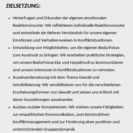
ZIELSETZUNG:
Hinterfragen und Erkunden der eigenen emotionalen
Reaktionsmuster: Wir reflektieren individuelle Reaktionsmuster
und entwickeln ein tieferes Verständnis für unsere eigenen
Emotionen und Verhaltensweisen in Konfliktsituationen.
Entwicklung von Möglichkeiten, um die eigenen Bedürfnisse
zum Ausdruck zu bringen: Wir erarbeiten praktische Strategien,
um unsere Bedürfnisse klar und respektvoll zu kommunizieren
und unsere Interessen in Konfliktsituationen zu vertreten.
Auseinandersetzung mit dem Thema Gewalt und
Sensibilisierung: Wir sensibilisieren uns für die verschiedenen
Erscheinungsformen von Gewalt und setzen uns kritisch mit
deren Auswirkungen auseinander.
Ausbau sozialer Kompetenzen: Wir stärken unsere Fähigkeiten
zur empathischen Kommunikation, zum konstruktiven
Konfliktmanagement und zur Förderung einer positiven und
unterstützenden Gruppendynamik.