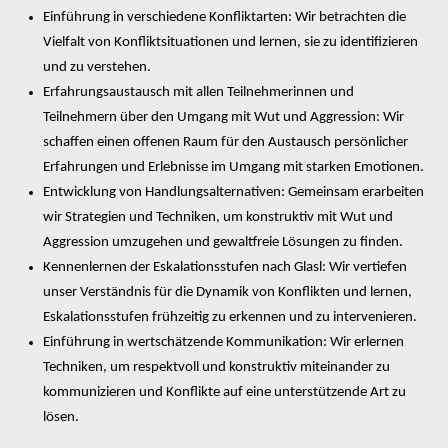
Einführung in verschiedene Konfliktarten: Wir betrachten die
Vielfalt von Konfliktsituationen und lernen, sie zu identifizieren
und zu verstehen.
Erfahrungsaustausch mit allen Teilnehmerinnen und
Teilnehmern über den Umgang mit Wut und Aggression: Wir
schaffen einen offenen Raum für den Austausch persönlicher
Erfahrungen und Erlebnisse im Umgang mit starken Emotionen.
Entwicklung von Handlungsalternativen: Gemeinsam erarbeiten
wir Strategien und Techniken, um konstruktiv mit Wut und
Aggression umzugehen und gewaltfreie Lösungen zu finden.
Kennenlernen der Eskalationsstufen nach Glasl: Wir vertiefen
unser Verständnis für die Dynamik von Konflikten und lernen,
Eskalationsstufen frühzeitig zu erkennen und zu intervenieren.
Einführung in wertschätzende Kommunikation: Wir erlernen
Techniken, um respektvoll und konstruktiv miteinander zu
kommunizieren und Konflikte auf eine unterstützende Art zu
lösen.