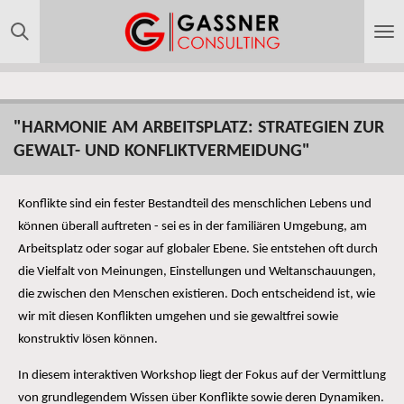
Zum
Hauptinhalt
springen
"HARMONIE AM ARBEITSPLATZ: STRATEGIEN ZUR
GEWALT- UND KONFLIKTVERMEIDUNG"
Konflikte sind ein fester Bestandteil des menschlichen Lebens und
können überall auftreten - sei es in der familiären Umgebung, am
Arbeitsplatz oder sogar auf globaler Ebene. Sie entstehen oft durch
die Vielfalt von Meinungen, Einstellungen und Weltanschauungen,
die zwischen den Menschen existieren. Doch entscheidend ist, wie
wir mit diesen Konflikten umgehen und sie gewaltfrei sowie
konstruktiv lösen können.
In diesem interaktiven Workshop liegt der Fokus auf der Vermittlung
von grundlegendem Wissen über Konflikte sowie deren Dynamiken.